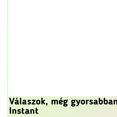
Válaszok, még gyorsabban
Instant