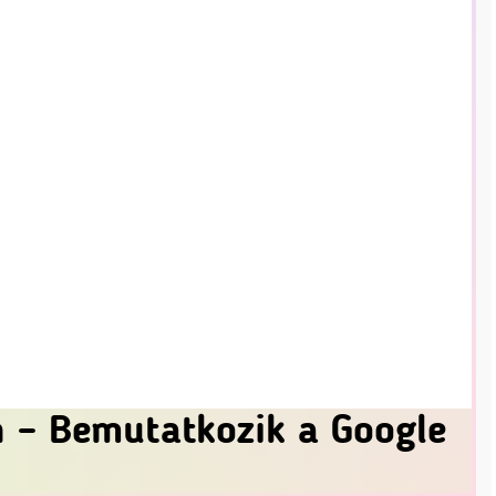
 – Bemutatkozik a Google