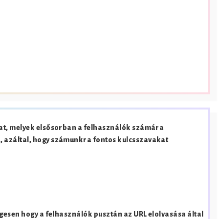
at, melyek elsősorban a felhasználók számára
 azáltal, hogy számunkra fontos kulcsszavakat
gesen hogy a felhasználók pusztán az URL elolvasása által