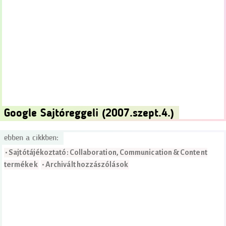
Google Sajtóreggeli (2007.szept.4.)
ebben a cikkben:
• Sajtótájékoztató: Collaboration, Communication & Content
termékek
• Archivált hozzászólások