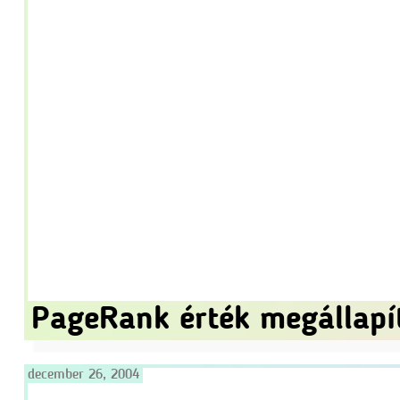
PageRank érték megállapí
december 26, 2004