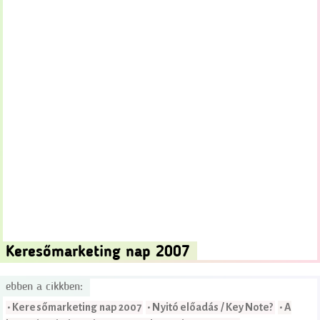
Keresőmarketing nap 2007
ebben a cikkben:
• Keresőmarketing nap 2007
• Nyitó előadás / Key Note?
• A