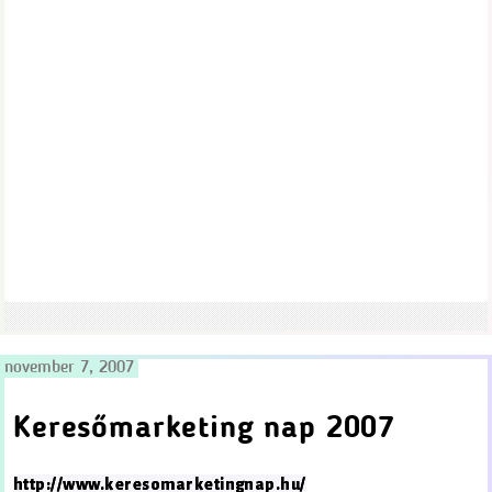
november 7, 2007
Keresőmarketing nap 2007
http://www.keresomarketingnap.hu/