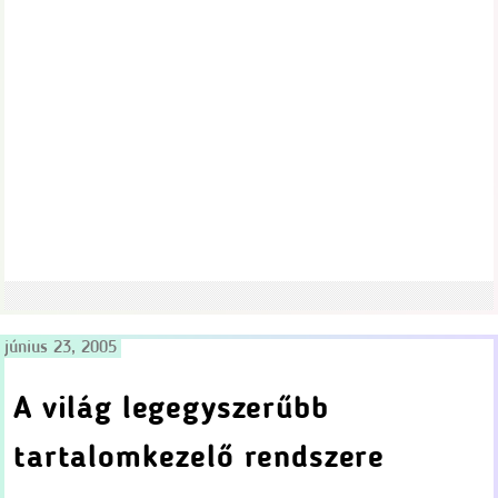
június 23, 2005
A világ legegyszerűbb
tartalomkezelő rendszere