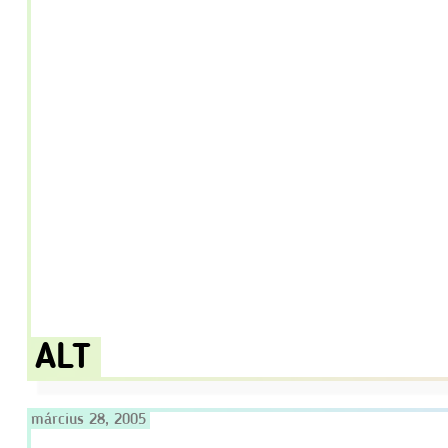
ALT
március 28, 2005