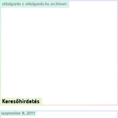
oldalgazda
»
oldalgazda.hu archívum
Keresőhirdetés
szeptember 8, 2011