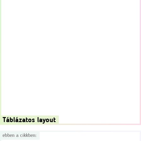
Táblázatos layout
ebben a cikkben: