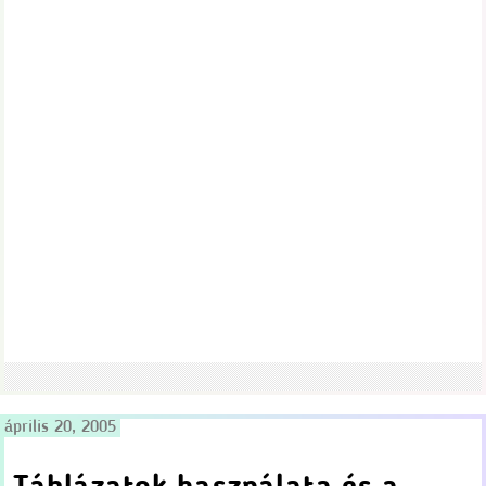
április 20, 2005