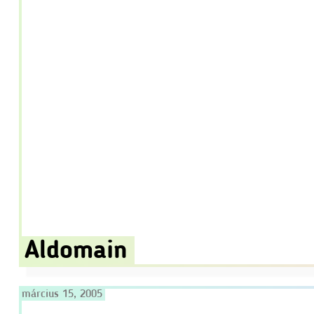
Aldomain
március 15, 2005